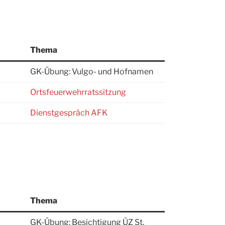
Thema
GK-Übung: Vulgo- und Hofnamen
Ortsfeuerwehrratssitzung
Dienstgespräch AFK
Thema
GK-Übung: Besichtigung ÜZ St.