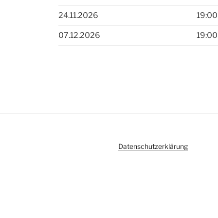
24.11.2026
19:00
07.12.2026
19:00
Datenschutzerklärung