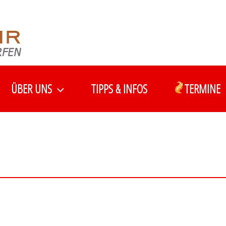
ÜBER UNS
TIPPS & INFOS
TERMINE