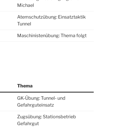
Michael
Atemschutzübung: Einsatztaktik
Tunnel
Maschinistenübung: Thema folgt
Thema
GK-Übung: Tunnel- und
Gefahrguteinsatz
Zugsübung: Stationsbetrieb
Gefahrgut