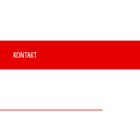
KONTAKT