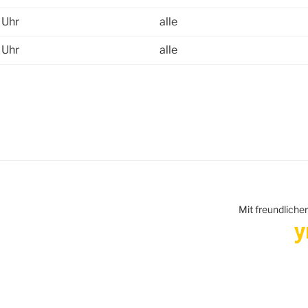
 Uhr
alle
 Uhr
alle
Mit freundliche