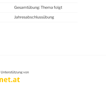
Gesamtübung: Thema folgt
Jahresabschlussübung
r Unterstützung von