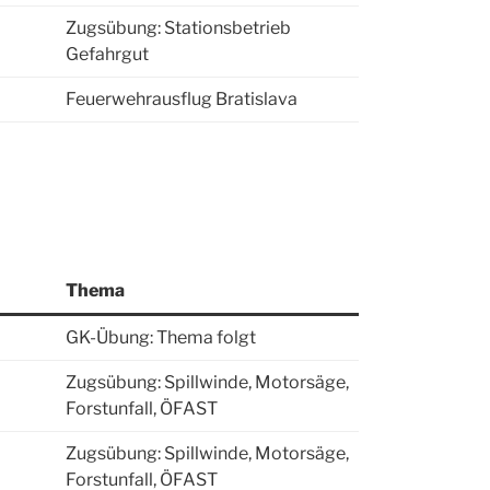
Zugsübung: Stationsbetrieb
Gefahrgut
Feuerwehrausflug Bratislava
Thema
GK-Übung: Thema folgt
Zugsübung: Spillwinde, Motorsäge,
Forstunfall, ÖFAST
Zugsübung: Spillwinde, Motorsäge,
Forstunfall, ÖFAST