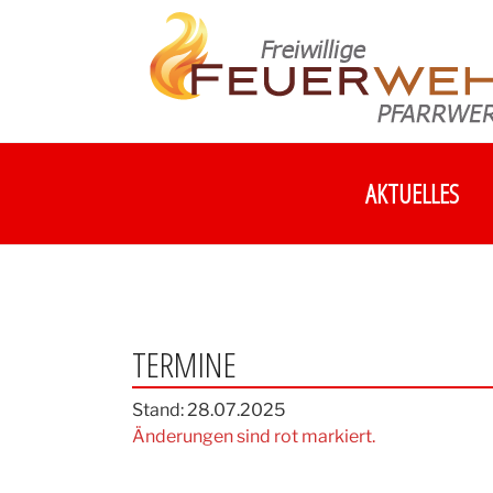
Zum
Inhalt
springen
AKTUELLES
TERMINE
Stand: 28.07.2025
Änderungen sind rot markiert.