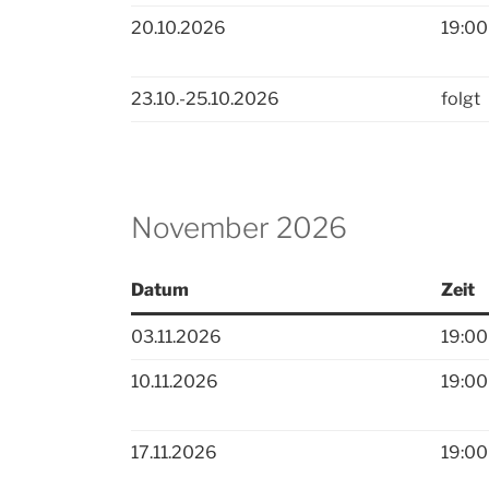
20.10.2026
19:00
23.10.-25.10.2026
folgt
November 2026
Datum
Zeit
03.11.2026
19:00
10.11.2026
19:00
17.11.2026
19:00