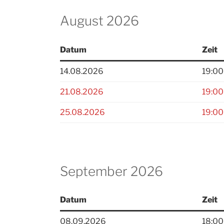
August 2026
Datum
Zeit
14.08.2026
19:00
21.08.2026
19:00
25.08.2026
19:00
September 2026
Datum
Zeit
08.09.2026
18:00