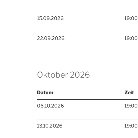
15.09.2026
19:00
22.09.2026
19:00
Oktober 2026
Datum
Zeit
06.10.2026
19:00
13.10.2026
19:00