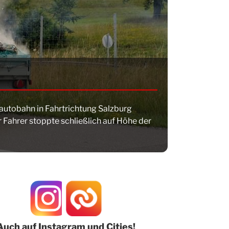
autobahn in Fahrtrichtung Salzburg
 Fahrer stoppte schließlich auf Höhe der
Auch auf Instagram und Cities!