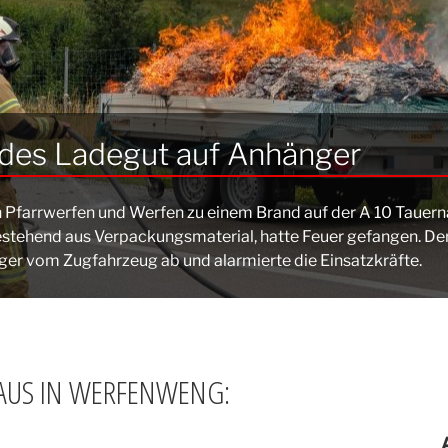
des Ladegut auf Anhänger
Pfarrwerfen und Werfen zu einem Brand auf der A 10 Tauern
estehend aus Verpackungsmaterial, hatte Feuer gefangen. Der
er vom Zugfahrzeug ab und alarmierte die Einsatzkräfte.
AUS IN WERFENWENG: