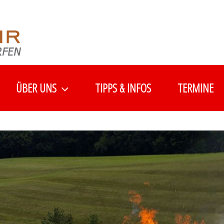
ÜBER UNS
TIPPS & INFOS
TERMINE