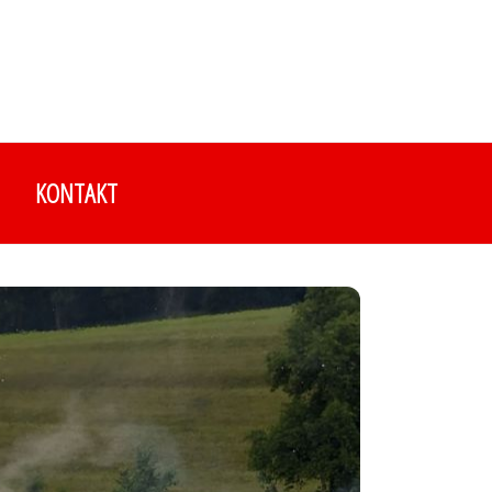
KONTAKT