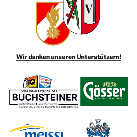
Wir danken unseren Unterstützern!