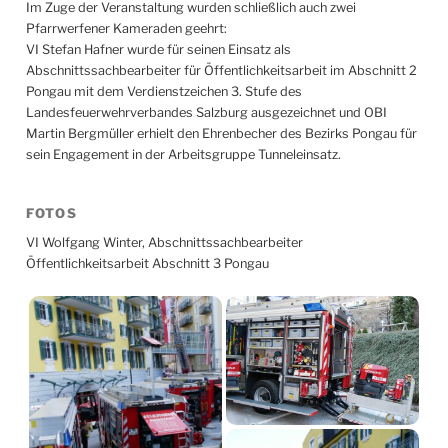
Im Zuge der Veranstaltung wurden schließlich auch zwei
Pfarrwerfener Kameraden geehrt:
VI Stefan Hafner wurde für seinen Einsatz als
Abschnittssachbearbeiter für Öffentlichkeitsarbeit im Abschnitt 2
Pongau mit dem Verdienstzeichen 3. Stufe des
Landesfeuerwehrverbandes Salzburg ausgezeichnet und OBI
Martin Bergmüller erhielt den Ehrenbecher des Bezirks Pongau für
sein Engagement in der Arbeitsgruppe Tunneleinsatz.
FOTOS
VI Wolfgang Winter, Abschnittssachbearbeiter
Öffentlichkeitsarbeit Abschnitt 3 Pongau