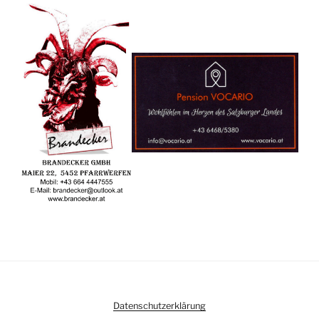
Datenschutzerklärung