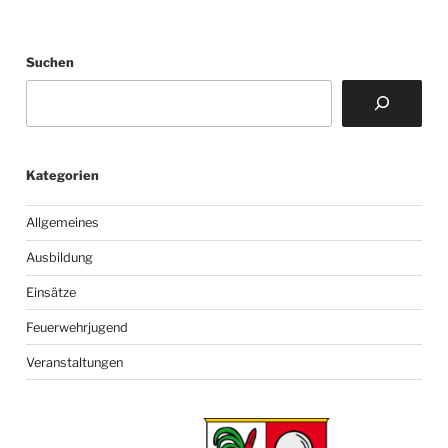
Suchen
Kategorien
Allgemeines
Ausbildung
Einsätze
Feuerwehrjugend
Veranstaltungen