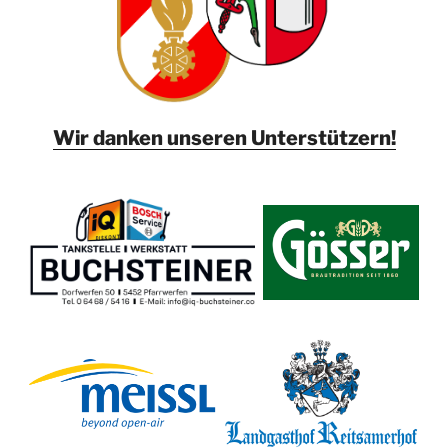
Wir danken unseren Unterstützern!