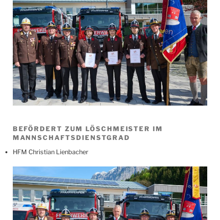
BEFÖRDERT ZUM LÖSCHMEISTER IM
MANNSCHAFTSDIENSTGRAD
HFM Christian Lienbacher