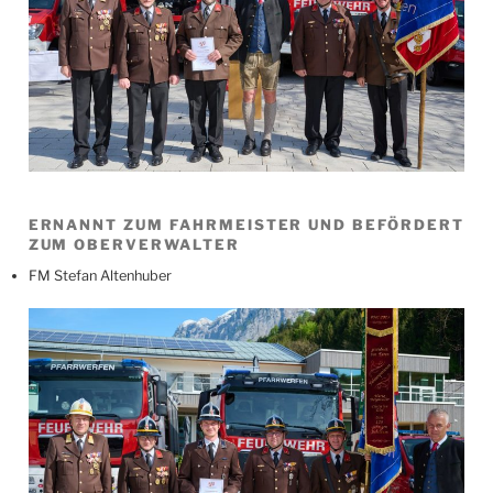
ERNANNT ZUM FAHRMEISTER UND BEFÖRDERT
ZUM OBERVERWALTER
FM Stefan Altenhuber