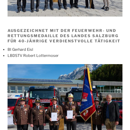
AUSGEZEICHNET MIT DER FEUERWEHR- UND
RETTUNGSMEDAILLE DES LANDES SALZBURG
FÜR 40-JÄHRIGE VERDIENSTVOLLE TÄTIGKEIT
BI Gerhard Eisl
LBDSTV Robert Lottermoser