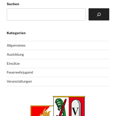
Suchen
Kategorien
Allgemeines
Ausbildung
Einsätze
Feuerwehrjugend
Veranstaltungen