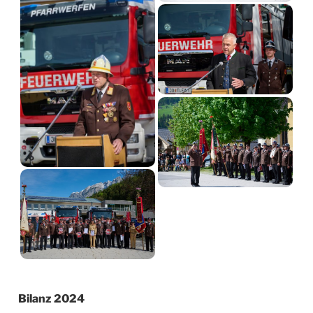
Bilanz 2024