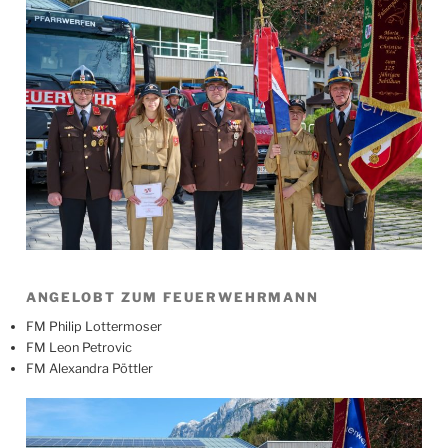
ANGELOBT ZUM FEUERWEHRMANN
FM Philip Lottermoser
FM Leon Petrovic
FM Alexandra Pöttler