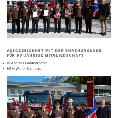
AUSGEZEICHNET MIT DER EHRENURKUNDE
FÜR 60-JÄHRIGE MITGLIEDSCHAFT
BI Andreas Lämmerhofer
HBM Walter Seer sen.