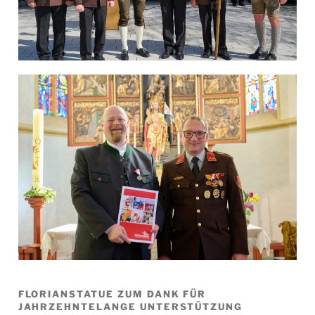
FLORIANSTATUE ZUM DANK FÜR
JAHRZEHNTELANGE UNTERSTÜTZUNG