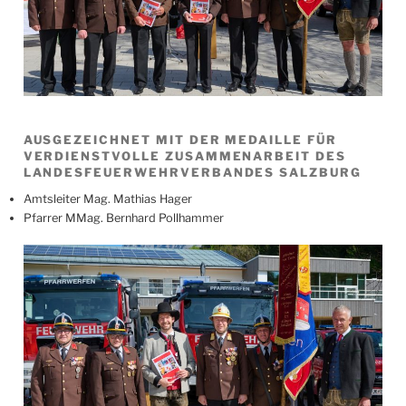
AUSGEZEICHNET MIT DER MEDAILLE FÜR
VERDIENSTVOLLE ZUSAMMENARBEIT DES
LANDESFEUERWEHRVERBANDES SALZBURG
Amtsleiter Mag. Mathias Hager
Pfarrer MMag. Bernhard Pollhammer