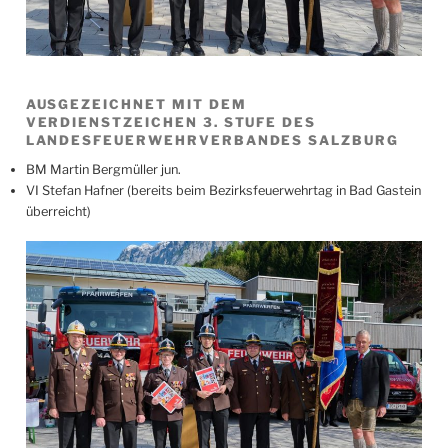
AUSGEZEICHNET MIT DEM
VERDIENSTZEICHEN 3. STUFE DES
LANDESFEUERWEHRVERBANDES SALZBURG
BM Martin Bergmüller jun.
VI Stefan Hafner (bereits beim Bezirksfeuerwehrtag in Bad Gastein
überreicht)