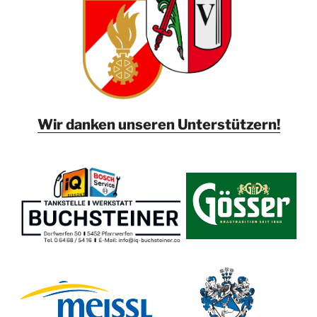
Wir danken unseren Unterstützern!