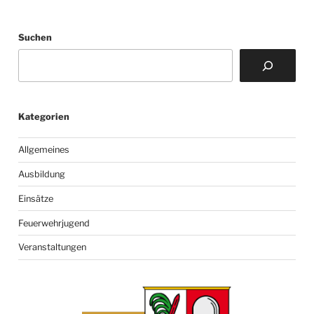
Suchen
Kategorien
Allgemeines
Ausbildung
Einsätze
Feuerwehrjugend
Veranstaltungen