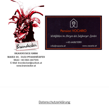
Datenschutzerklärung