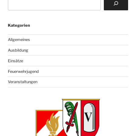
Kategorien
Allgemeines
Ausbildung
Einsätze
Feuerwehrjugend
Veranstaltungen