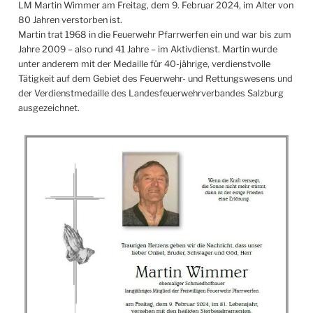
LM Martin Wimmer am Freitag, dem 9. Februar 2024, im Alter von
80 Jahren verstorben ist.
Martin trat 1968 in die Feuerwehr Pfarrwerfen ein und war bis zum
Jahre 2009 – also rund 41 Jahre – im Aktivdienst. Martin wurde
unter anderem mit der Medaille für 40-jährige, verdienstvolle
Tätigkeit auf dem Gebiet des Feuerwehr- und Rettungswesens und
der Verdienstmedaille des Landesfeuerwehrverbandes Salzburg
ausgezeichnet.