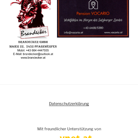
Datenschutzerklärung
Mit freundlicher Unterstützung von