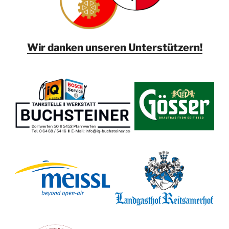
Wir danken unseren Unterstützern!